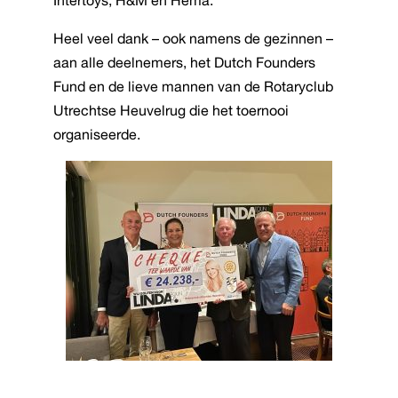
Heel veel dank – ook namens de gezinnen –
aan alle deelnemers, het Dutch Founders
Fund en de lieve mannen van de Rotaryclub
Utrechtse Heuvelrug die het toernooi
organiseerde.