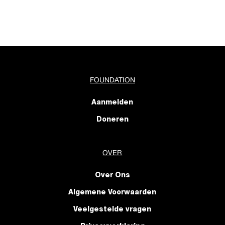
FOUNDATION
Aanmelden
Doneren
OVER
Over Ons
Algemene Voorwaarden
Veelgestelde vragen