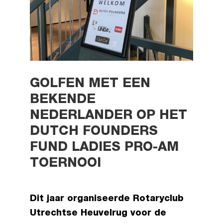
GOLFEN MET EEN
BEKENDE
NEDERLANDER OP HET
DUTCH FOUNDERS
FUND LADIES PRO-AM
TOERNOOI
Dit jaar organiseerde Rotaryclub
Utrechtse Heuvelrug voor de