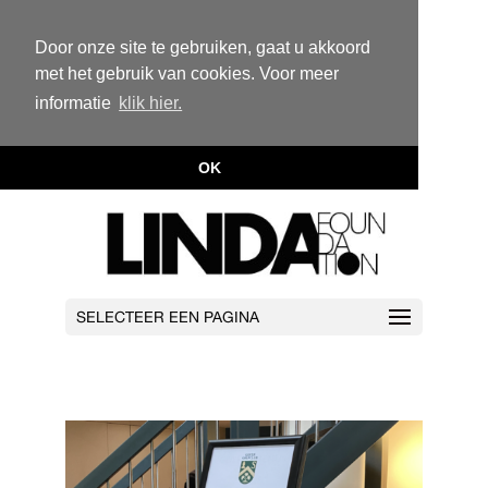
Door onze site te gebruiken, gaat u akkoord
met het gebruik van cookies. Voor meer
informatie
klik hier.
OK
SELECTEER EEN PAGINA