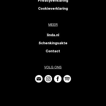
Privacyverklaring
Cookieverklaring
MEER
linda.nl
Schenkingsakte
Contact
VOLG ONS