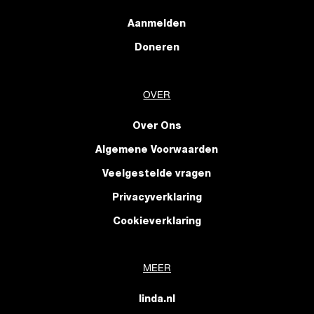
Aanmelden
Doneren
OVER
Over Ons
Algemene Voorwaarden
Veelgestelde vragen
Privacyverklaring
Cookieverklaring
MEER
linda.nl