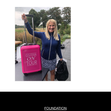
FOUNDATION