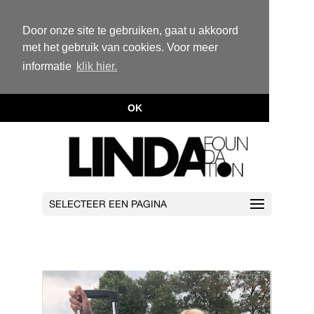
Door onze site te gebruiken, gaat u akkoord
met het gebruik van cookies. Voor meer
informatie
klik hier.
OK
SELECTEER EEN PAGINA