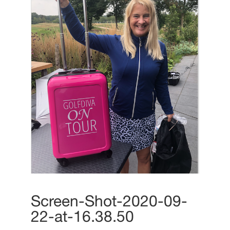
Screen-Shot-2020-09-
22-at-16.38.50