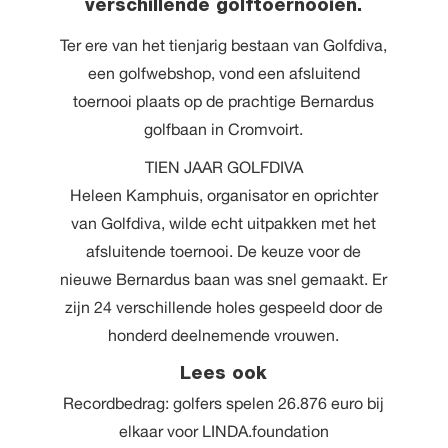
verschillende golftoernooien.
Ter ere van het tienjarig bestaan van Golfdiva,
een golfwebshop, vond een afsluitend
toernooi plaats op de prachtige Bernardus
golfbaan in Cromvoirt.
TIEN JAAR GOLFDIVA
Heleen Kamphuis, organisator en oprichter
van Golfdiva, wilde echt uitpakken met het
afsluitende toernooi. De keuze voor de
nieuwe Bernardus baan was snel gemaakt. Er
zijn 24 verschillende holes gespeeld door de
honderd deelnemende vrouwen.
Lees ook
Recordbedrag: golfers spelen 26.876 euro bij
elkaar voor LINDA.foundation