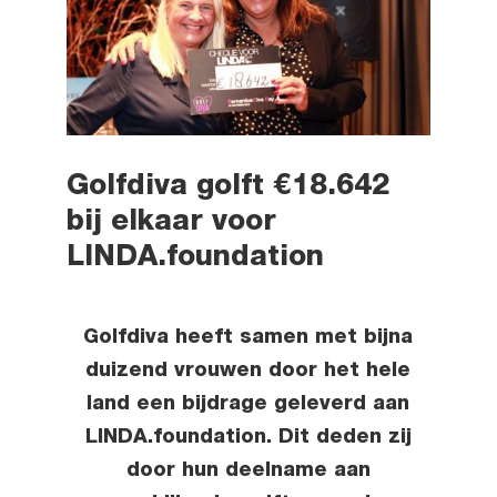
Golfdiva golft €18.642
bij elkaar voor
LINDA.foundation
Golfdiva heeft samen met bijna
duizend vrouwen door het hele
land een bijdrage geleverd aan
LINDA.foundation. Dit deden zij
door hun deelname aan