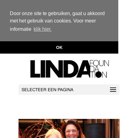
Door onze site te gebruiken, gaat u akkoord
met het gebruik van cookies. Voor meer
informatie
klik hier.
OK
SELECTEER EEN PAGINA