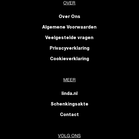
OVER
Over Ons
Algemene Voorwaarden
Veelgestelde vragen
Privacyverklaring
Cookieverklaring
MEER
linda.nl
Schenkingsakte
Contact
VOLG ONS