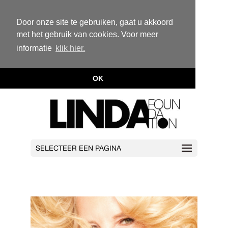
Door onze site te gebruiken, gaat u akkoord
met het gebruik van cookies. Voor meer
informatie
klik hier.
OK
SELECTEER EEN PAGINA