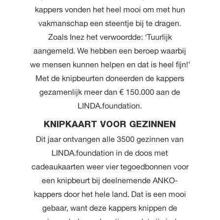
kappers vonden het heel mooi om met hun
vakmanschap een steentje bij te dragen.
Zoals Inez het verwoordde: ‘Tuurlijk
aangemeld. We hebben een beroep waarbij
we mensen kunnen helpen en dat is heel fijn!’
Met de knipbeurten doneerden de kappers
gezamenlijk meer dan € 150.000 aan de
LINDA.foundation.
KNIPKAART VOOR GEZINNEN
Dit jaar ontvangen alle 3500 gezinnen van
LINDA.foundation in de doos met
cadeaukaarten weer vier tegoedbonnen voor
een knipbeurt bij deelnemende ANKO-
kappers door het hele land. Dat is een mooi
gebaar, want deze kappers knippen de