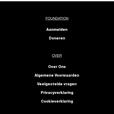
FOUNDATION
Aanmelden
Doneren
OVER
Over Ons
Algemene Voorwaarden
Veelgestelde vragen
Privacyverklaring
Cookieverklaring