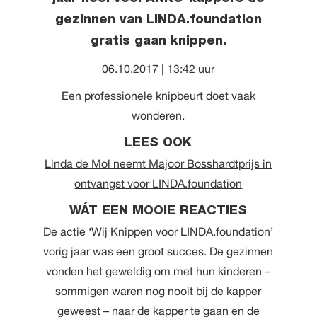
gezinnen van LINDA.foundation
gratis gaan knippen.
06.10.2017 | 13:42 uur
Een professionele knipbeurt doet vaak
wonderen.
LEES OOK
Linda de Mol neemt Majoor Bosshardtprijs in
ontvangst voor LINDA.foundation
WÁT EEN MOOIE REACTIES
De actie ‘Wij Knippen voor LINDA.foundation’
vorig jaar was een groot succes. De gezinnen
vonden het geweldig om met hun kinderen –
sommigen waren nog nooit bij de kapper
geweest – naar de kapper te gaan en de