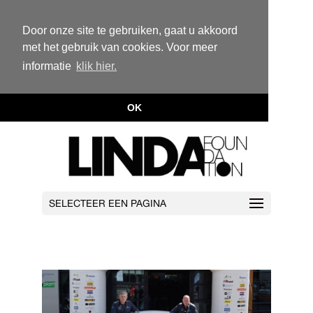
Door onze site te gebruiken, gaat u akkoord
met het gebruik van cookies. Voor meer
informatie
klik hier.
OK
SELECTEER EEN PAGINA