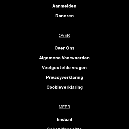
Aanmelden
Doneren
OVER
Over Ons
Algemene Voorwaarden
Veelgestelde vragen
Privacyverklaring
Cookieverklaring
MEER
linda.nl