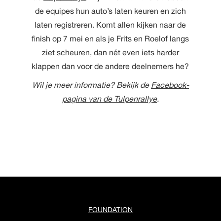
de equipes hun auto’s laten keuren en zich
laten registreren. Komt allen kijken naar de
finish op 7 mei en als je Frits en Roelof langs
ziet scheuren, dan nét even iets harder
klappen dan voor de andere deelnemers he?
Wil je meer informatie? Bekijk de
Facebook-
pagina van de Tulpenrallye
.
FOUNDATION