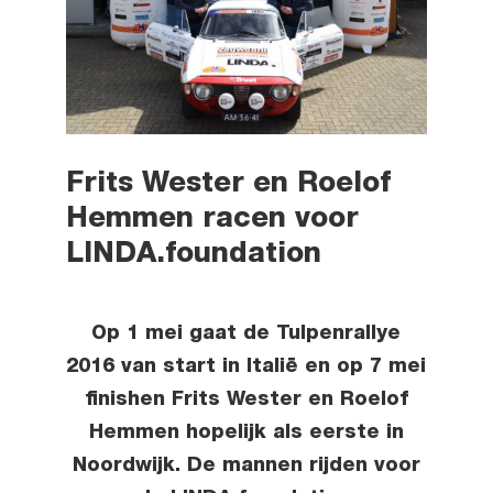
Frits Wester en Roelof
Hemmen racen voor
LINDA.foundation
Op 1 mei gaat de Tulpenrallye
2016 van start in Italië en op 7 mei
finishen Frits Wester en Roelof
Hemmen hopelijk als eerste in
Noordwijk. De mannen rijden voor