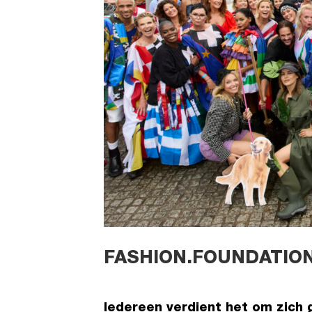
FASHION.FOUNDATION
Iedereen verdient het om zich g