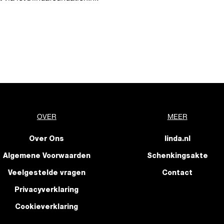
OVER
MEER
Over Ons
linda.nl
Algemene Voorwaarden
Schenkingsakte
Veelgestelde vragen
Contact
Privacyverklaring
Cookieverklaring