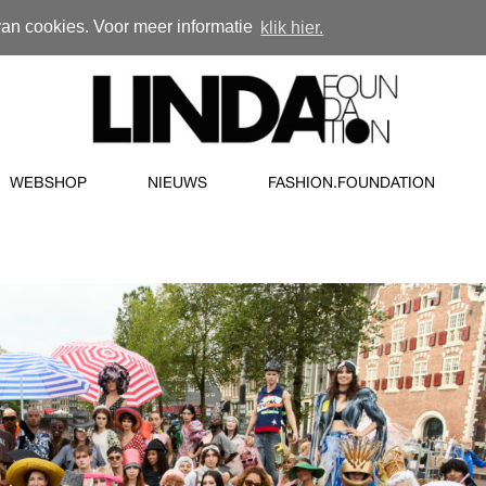
van cookies. Voor meer informatie
klik hier.
WEBSHOP
NIEUWS
FASHION.FOUNDATION