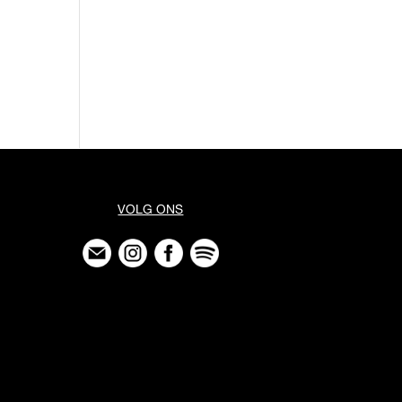
VOLG ONS