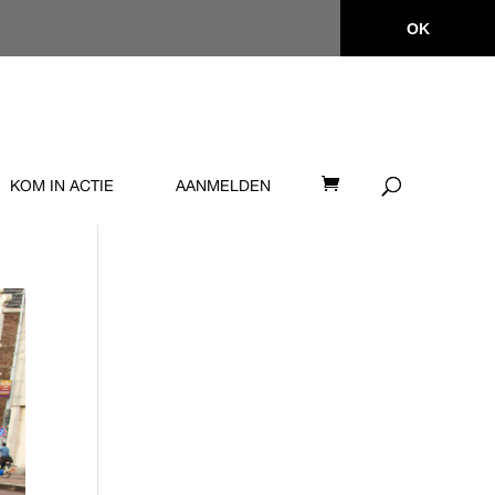
OK
KOM IN ACTIE
AANMELDEN