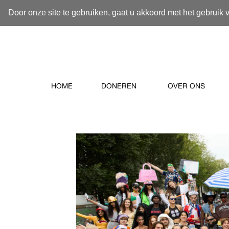
Door onze site te gebruiken, gaat u akkoord met het gebruik 
HOME
DONEREN
OVER ONS