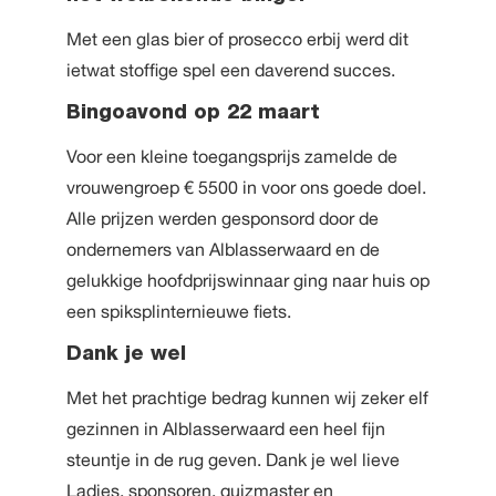
Met een glas bier of prosecco erbij werd dit
ietwat stoffige spel een daverend succes.
Bingoavond op 22 maart
Voor een kleine toegangsprijs zamelde de
vrouwengroep € 5500 in voor ons goede doel.
Alle prijzen werden gesponsord door de
ondernemers van Alblasserwaard en de
gelukkige hoofdprijswinnaar ging naar huis op
een spiksplinternieuwe fiets.
Dank je wel
Met het prachtige bedrag kunnen wij zeker elf
gezinnen in Alblasserwaard een heel fijn
steuntje in de rug geven. Dank je wel lieve
Ladies, sponsoren, quizmaster en