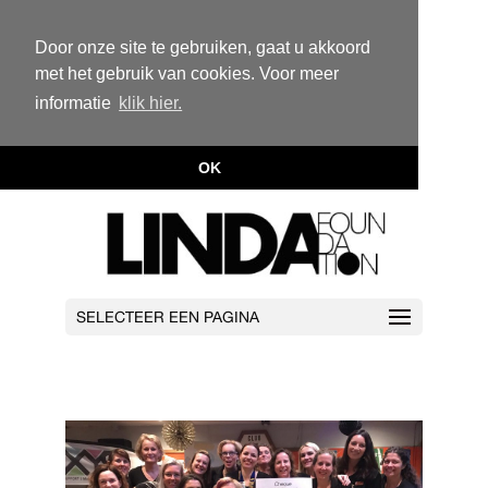
Door onze site te gebruiken, gaat u akkoord
met het gebruik van cookies. Voor meer
informatie
klik hier.
OK
SELECTEER EEN PAGINA