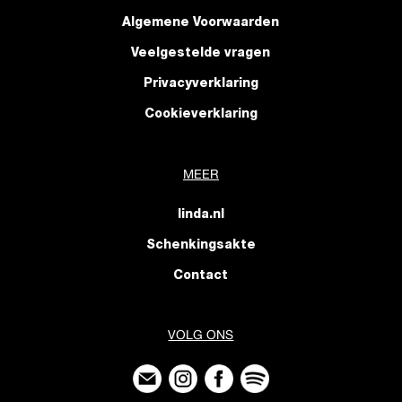
Algemene Voorwaarden
Veelgestelde vragen
Privacyverklaring
Cookieverklaring
MEER
linda.nl
Schenkingsakte
Contact
VOLG ONS