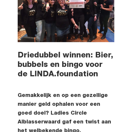
Driedubbel winnen: Bier,
bubbels en bingo voor
de LINDA.foundation
Gemakkelijk en op een gezellige
manier geld ophalen voor een
goed doel? Ladies Circle
Alblasserwaard gaf een twist aan
het welbekende bingo.