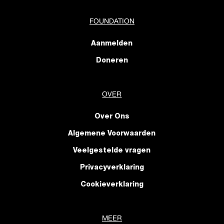
FOUNDATION
Aanmelden
Doneren
OVER
Over Ons
Algemene Voorwaarden
Veelgestelde vragen
Privacyverklaring
Cookieverklaring
MEER