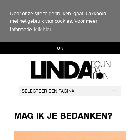
Door onze site te gebruiken, gaat u akkoord
met het gebruik van cookies. Voor meer
informatie
klik hier.
OK
SELECTEER EEN PAGINA
MAG IK JE BEDANKEN?