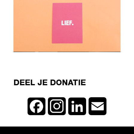
DEEL JE DONATIE