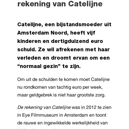
rekening van Catelijne
Catelijne, een bijstandsmoeder uit
Amsterdam Noord, heeft vijf
kinderen en dertigduizend euro
schuld. Ze wil afrekenen met haar
verleden en droomt ervan om een
“normaal gezin” te zijn.
Om uit de schulden te komen moet Catelijne
nu rondkomen van tachtig euro per week,
maar geldgebrek is niet haar grootste zorg.
De rekening van Catelijne
was in 2012 te zien
in Eye Filmmuseum in Amsterdam en toont
de rauwe en ingewikkelde werkelijkheid van