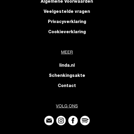
Algemene Voorwaarden
Veelgestelde vragen
Privacyverklaring
Cookieverklaring
MEER
linda.nl
Schenkingsakte
Contact
VOLG ONS