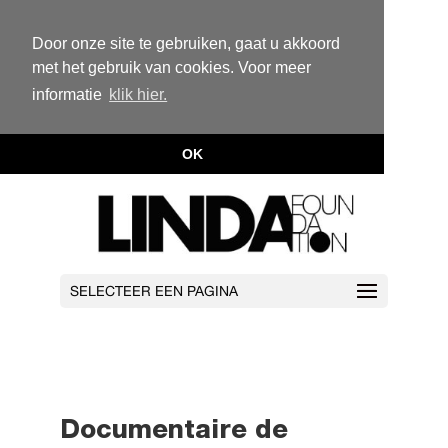
Door onze site te gebruiken, gaat u akkoord
met het gebruik van cookies. Voor meer
informatie
klik hier.
OK
SELECTEER EEN PAGINA
Documentaire de