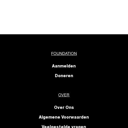
FOUNDATION
Aanmelden
Doneren
OVER
Over Ons
Algemene Voorwaarden
Veelgestelde vragen