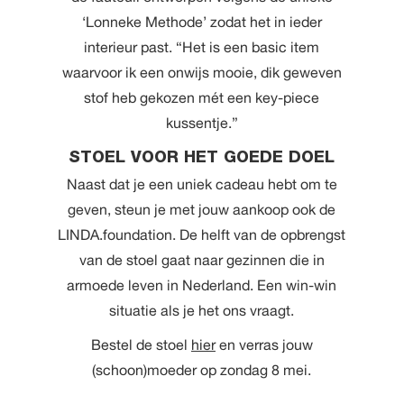
‘Lonneke Methode’ zodat het in ieder
interieur past. “Het is een basic item
waarvoor ik een onwijs mooie, dik geweven
stof heb gekozen mét een key-piece
kussentje.”
STOEL VOOR HET GOEDE DOEL
Naast dat je een uniek cadeau hebt om te
geven, steun je met jouw aankoop ook de
LINDA.foundation. De helft van de opbrengst
van de stoel gaat naar gezinnen die in
armoede leven in Nederland. Een win-win
situatie als je het ons vraagt.
Bestel de stoel
hier
en verras jouw
(schoon)moeder op zondag 8 mei.