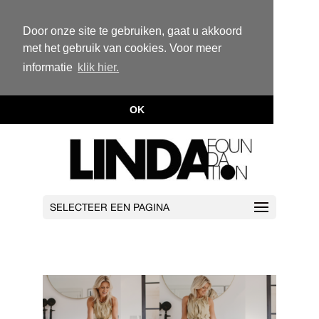
Door onze site te gebruiken, gaat u akkoord
met het gebruik van cookies. Voor meer
informatie
klik hier.
OK
SELECTEER EEN PAGINA