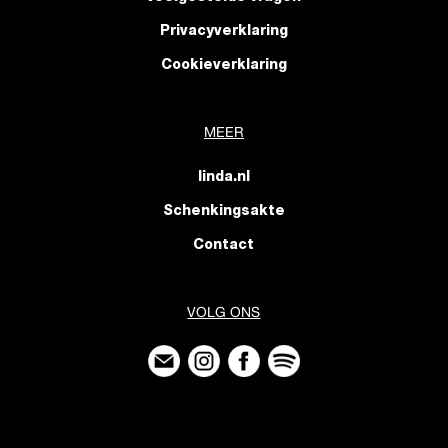
Privacyverklaring
Cookieverklaring
MEER
linda.nl
Schenkingsakte
Contact
VOLG ONS