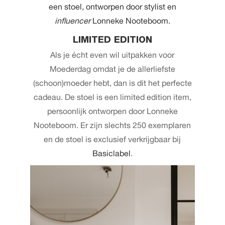
een stoel, ontworpen door stylist en
influencer
Lonneke Nooteboom.
LIMITED EDITION
Als je écht even wil uitpakken voor
Moederdag omdat je de allerliefste
(schoon)moeder hebt, dan is dit het perfecte
cadeau. De stoel is een limited edition item,
persoonlijk ontworpen door Lonneke
Nooteboom. Er zijn slechts 250 exemplaren
en de stoel is exclusief verkrijgbaar bij
Basiclabel
.