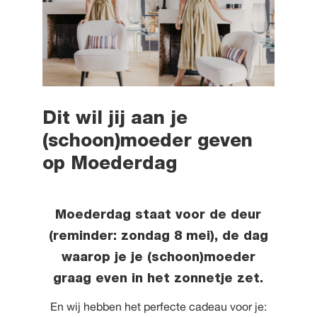
Dit wil jij aan je
(schoon)moeder geven
op Moederdag
Moederdag staat voor de deur
(reminder: zondag 8 mei), de dag
waarop je je (schoon)moeder
graag even in het zonnetje zet.
En wij hebben het perfecte cadeau voor je: