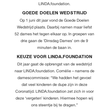
LINDA.foundation.
GOEDE DOELEN WEDSTRIJD
Op 1 juni dit jaar vond de Goede Doelen
Wedstrijd plaats. Daarbij namen maar liefst
52 dames het tegen elkaar op. In groepen van
drie gaan de ‘Dinsdag Dames’ om de 9
minuten de baan in.
KEUZE VOOR LINDA.FOUNDATION
Dit jaar gaat de opbrengst van de wedstrijd
naar LINDA.foundation. Cornélie – namens de
damescommissie: “We hadden het gevoel
dat veel kinderen de dupe zijn in deze
Coronatijd. LINDA.foundation zet zich in voor
deze ‘vergeten’ kinderen. Hiermee hopen wij
ons steentje bij te dragen.”