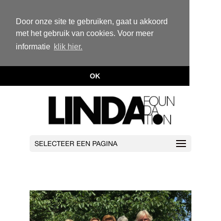
Door onze site te gebruiken, gaat u akkoord
met het gebruik van cookies. Voor meer
informatie
klik hier.
OK
SELECTEER EEN PAGINA