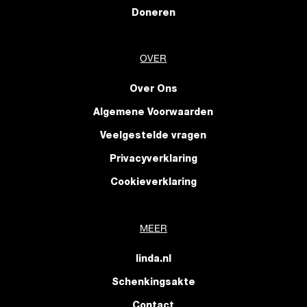
Doneren
OVER
Over Ons
Algemene Voorwaarden
Veelgestelde vragen
Privacyverklaring
Cookieverklaring
MEER
linda.nl
Schenkingsakte
Contact