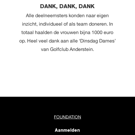
DANK, DANK, DANK
Alle deelneemsters konden naar eigen
inzicht, individueel of als team doneren. In
totaal haalden de vrouwen bijna 1000 euro
op. Heel veel dank aan alle ‘Dinsdag Dames’
van Golfclub Anderstein.
FOUNDATION
Aanmelden