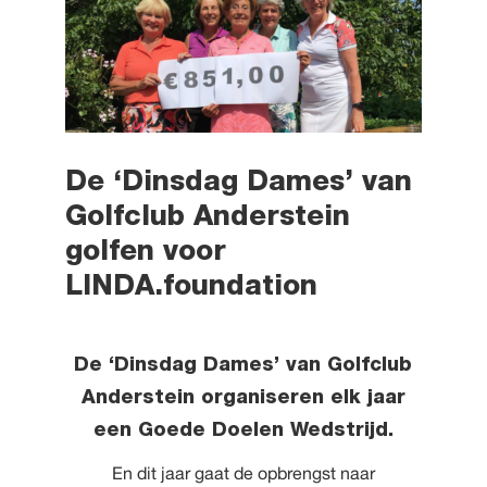
De ‘Dinsdag Dames’ van
Golfclub Anderstein
golfen voor
LINDA.foundation
De ‘Dinsdag Dames’ van Golfclub
Anderstein organiseren elk jaar
een Goede Doelen Wedstrijd.
En dit jaar gaat de opbrengst naar