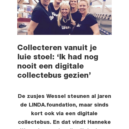
Collecteren vanuit je
luie stoel: ‘Ik had nog
nooit een digitale
collectebus gezien’
De zusjes Wessel steunen al jaren
de LINDA.foundation, maar sinds
kort ook via een digitale
collectebus. En dat vindt Hanneke