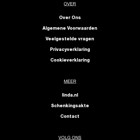
OVER
Over Ons
Algemene Voorwaarden
Veelgestelde vragen
Privacyverklaring
Cookieverklaring
MEER
linda.nl
Schenkingsakte
Contact
VOLG ONS