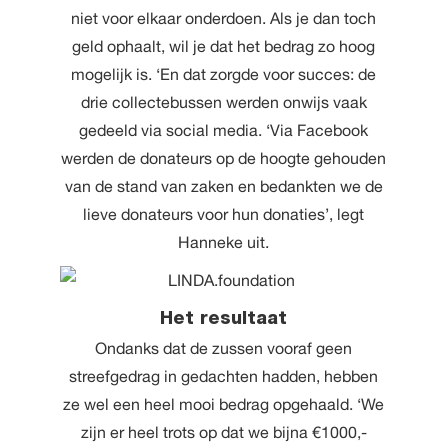
niet voor elkaar onderdoen. Als je dan toch
geld ophaalt, wil je dat het bedrag zo hoog
mogelijk is. ‘En dat zorgde voor succes: de
drie collectebussen werden onwijs vaak
gedeeld via social media. ‘Via Facebook
werden de donateurs op de hoogte gehouden
van de stand van zaken en bedankten we de
lieve donateurs voor hun donaties’, legt
Hanneke uit.
Het resultaat
Ondanks dat de zussen vooraf geen
streefgedrag in gedachten hadden, hebben
ze wel een heel mooi bedrag opgehaald. ‘We
zijn er heel trots op dat we bijna €1000,-