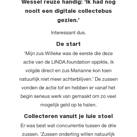
Wessel reuze handig: ‘Ik had nog
nooit een digitale collectebus
gezien.’
Interessant dus.
De start
‘Mijn zus Willeke was de eerste die deze
actie van de LINDA.foundation oppikte, ik
volgde direct en zus Marianne kon toen
natuurlijk niet meer achterblijven.’ De zussen
vonden de actie tof en hebben er vanaf het
begin serieus werk van gemaakt om zo veel
mogelijk geld op te halen.
Collecteren vanuit je luie stoel
Er was best wat concurrentie tussen de drie
zussen. ‘Zussen onderling willen natuurlijk