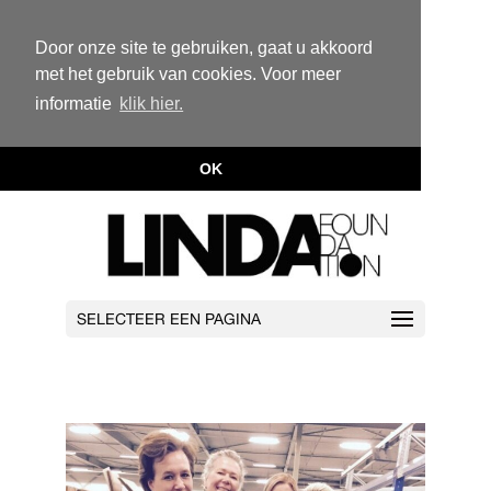
Door onze site te gebruiken, gaat u akkoord
met het gebruik van cookies. Voor meer
informatie
klik hier.
OK
SELECTEER EEN PAGINA