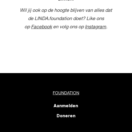
Wil jij ook op de hoogte blijven van alles dat
de LINDA.foundation doet? Like ons
op
Facebook
en volg ons op
Instagram
.
FOUNDATION
Aanmelden
Doneren