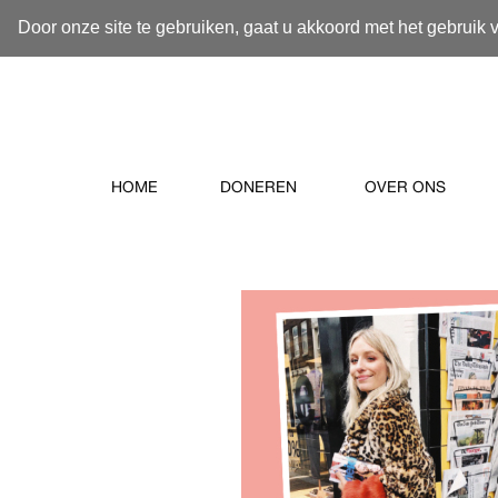
Door onze site te gebruiken, gaat u akkoord met het gebruik 
HOME
DONEREN
OVER ONS