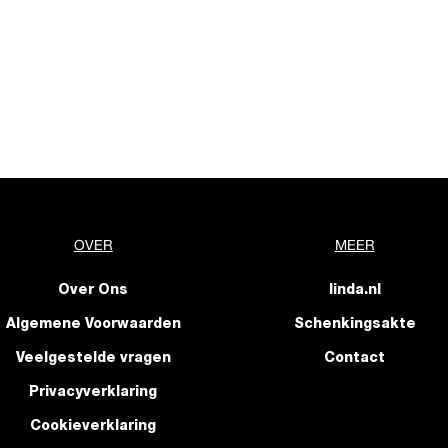
OVER
MEER
Over Ons
linda.nl
Algemene Voorwaarden
Schenkingsakte
Veelgestelde vragen
Contact
Privacyverklaring
Cookieverklaring