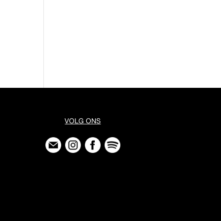
VOLG ONS