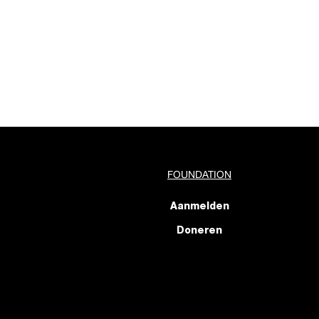
FOUNDATION
Aanmelden
Doneren