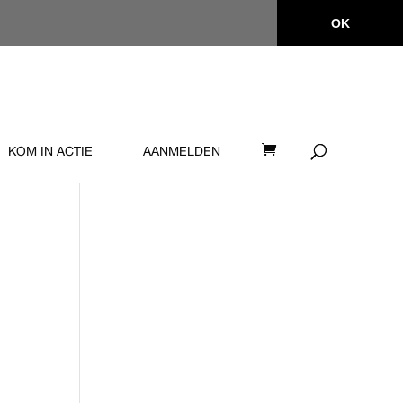
OK
KOM IN ACTIE
AANMELDEN