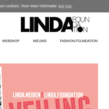
van cookies. Voor meer informatie
klik hier.
WEBSHOP
NIEUWS
FASHION.FOUNDATION