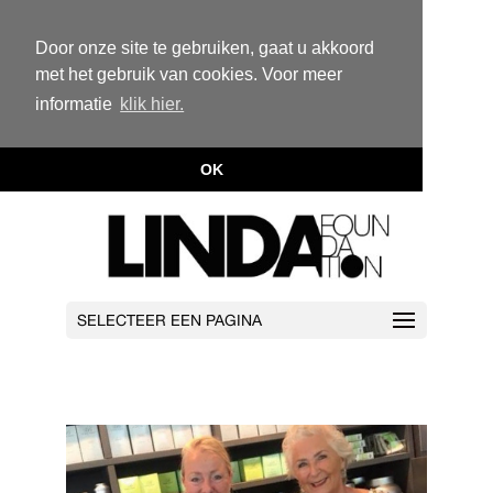
Door onze site te gebruiken, gaat u akkoord
met het gebruik van cookies. Voor meer
informatie
klik hier.
OK
SELECTEER EEN PAGINA