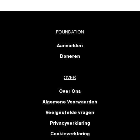
FOUNDATION
Aanmelden
Doneren
OVER
Over Ons
Algemene Voorwaarden
Veelgestelde vragen
Privacyverklaring
Cookieverklaring