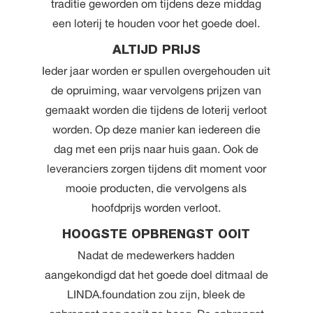
traditie geworden om tijdens deze middag
een loterij te houden voor het goede doel.
ALTIJD PRIJS
Ieder jaar worden er spullen overgehouden uit
de opruiming, waar vervolgens prijzen van
gemaakt worden die tijdens de loterij verloot
worden. Op deze manier kan iedereen die
dag met een prijs naar huis gaan. Ook de
leveranciers zorgen tijdens dit moment voor
mooie producten, die vervolgens als
hoofdprijs worden verloot.
HOOGSTE OPBRENGST OOIT
Nadat de medewerkers hadden
aangekondigd dat het goede doel ditmaal de
LINDA.foundation zou zijn, bleek de