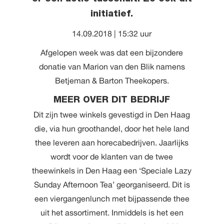
initiatief.
14.09.2018 | 15:32 uur
Afgelopen week was dat een bijzondere
donatie van Marion van den Blik namens
Betjeman & Barton Theekopers.
MEER OVER DIT BEDRIJF
Dit zijn twee winkels gevestigd in Den Haag
die, via hun groothandel, door het hele land
thee leveren aan horecabedrijven. Jaarlijks
wordt voor de klanten van de twee
theewinkels in Den Haag een ‘Speciale Lazy
Sunday Afternoon Tea’ georganiseerd. Dit is
een viergangenlunch met bijpassende thee
uit het assortiment. Inmiddels is het een