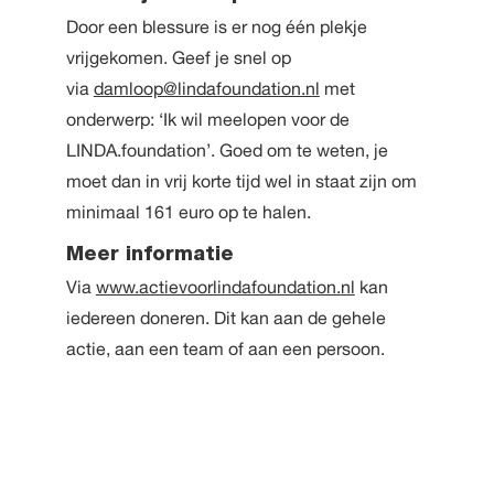
Door een blessure is er nog één plekje
vrijgekomen. Geef je snel op
via
damloop@lindafoundation.nl
met
onderwerp: ‘Ik wil meelopen voor de
LINDA.foundation’. Goed om te weten, je
moet dan in vrij korte tijd wel in staat zijn om
minimaal 161 euro op te halen.
Meer informatie
Via
www.actievoorlindafoundation.nl
kan
iedereen doneren. Dit kan aan de gehele
actie, aan een team of aan een persoon.