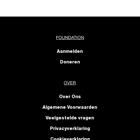
FOUNDATION
Aanmelden
Doneren
OVER
Over Ons
Algemene Voorwaarden
Veelgestelde vragen
Privacyverklaring
Cookieverklaring