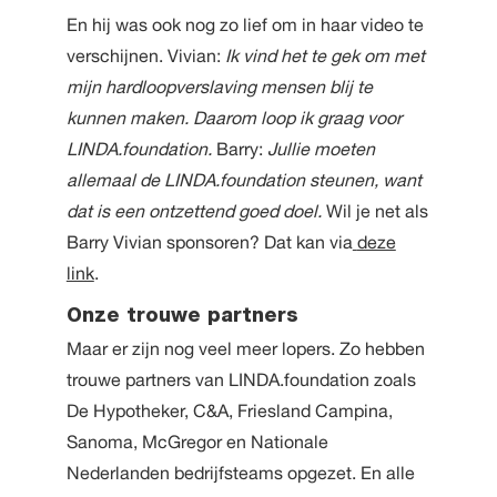
En hij was ook nog zo lief om in haar video te
verschijnen. Vivian:
Ik vind het te gek om met
mijn hardloopverslaving mensen blij te
kunnen maken. Daarom loop ik graag voor
LINDA.foundation.
Barry:
Jullie moeten
allemaal de LINDA.foundation steunen, want
dat is een ontzettend goed doel.
Wil je net als
Barry Vivian sponsoren? Dat kan via
deze
link
.
Onze trouwe partners
Maar er zijn nog veel meer lopers. Zo hebben
trouwe partners van LINDA.foundation zoals
De Hypotheker, C&A, Friesland Campina,
Sanoma, McGregor en Nationale
Nederlanden bedrijfsteams opgezet. En alle