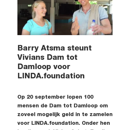
Barry Atsma steunt
Vivians Dam tot
Damloop voor
LINDA.foundation
Op 20 september lopen 100
mensen de Dam tot Damloop om
zoveel mogelijk geld in te zamelen
voor LINDA.foundation. Onder hen