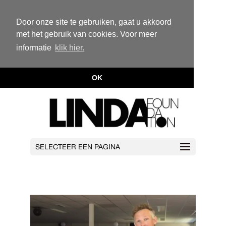
Door onze site te gebruiken, gaat u akkoord
met het gebruik van cookies. Voor meer
informatie
klik hier.
OK
SELECTEER EEN PAGINA