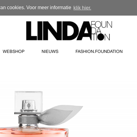
van cookies. Voor meer informatie
klik hier.
WEBSHOP
NIEUWS
FASHION.FOUNDATION