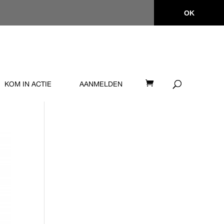
OK
KOM IN ACTIE
AANMELDEN