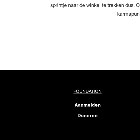
sprintje naar de winkel te trekken dus. 
karmapunte
FOUNDATION
Aanmelden
Doneren