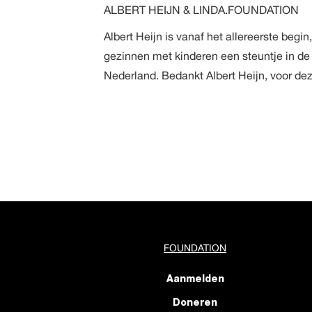
ALBERT HEIJN & LINDA.FOUNDATION
Albert Heijn is vanaf het allereerste begi
gezinnen met kinderen een steuntje in de
Nederland. Bedankt Albert Heijn, voor dez
FOUNDATION
Aanmelden
Doneren