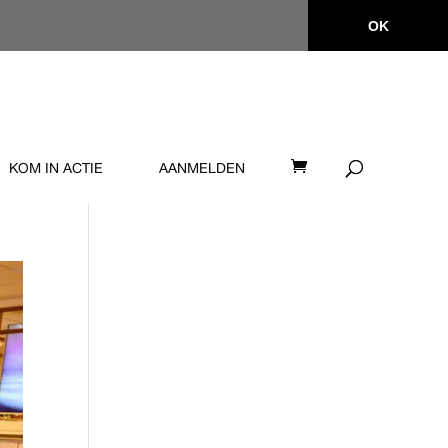
OK
KOM IN ACTIE
AANMELDEN