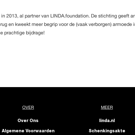
n, in 2013, al partner van LINDA.foundation. De stichting geeft 
 rug en kweekt meer begrip voor de (vaak verborgen) armoede 
e prachtige bijdrage!
OVER
MEER
Over Ons
linda.nl
Algemene Voorwaarden
Schenkingsakte