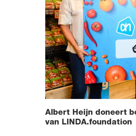
Albert Heijn doneert
van LINDA.foundation