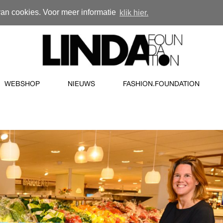
van cookies. Voor meer informatie
klik hier.
WEBSHOP
NIEUWS
FASHION.FOUNDATION