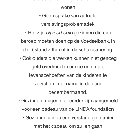
wonen
• Geen sprake van actuele
verslavingsproblematiek
• Het zijn
bijvoorbeeld
gezinnen die een
beroep moeten doen op de Voedselbank, in
de bijstand zitten of in de schuldsanering.
• Ook ouders die werken kunnen niet genoeg
geld overhouden om de minimale
levensbehoeften van de kinderen te
vervullen, met name in de dure
decembermaand.
• Gezinnen mogen niet eerder zijn aangemeld
voor een cadeau van de LINDA.foundation
• Gezinnen die op een verstandige manier
met het cadeau om zullen gaan