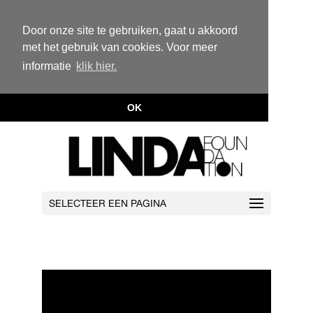
Door onze site te gebruiken, gaat u akkoord
met het gebruik van cookies. Voor meer
informatie
klik hier.
OK
SELECTEER EEN PAGINA