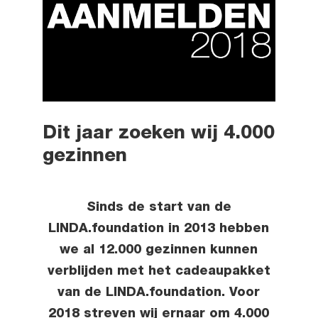
Dit jaar zoeken wij 4.000
gezinnen
Sinds de start van de
LINDA.foundation in 2013 hebben
we al 12.000 gezinnen kunnen
verblijden met het cadeaupakket
van de LINDA.foundation. Voor
2018 streven wij ernaar om 4.000