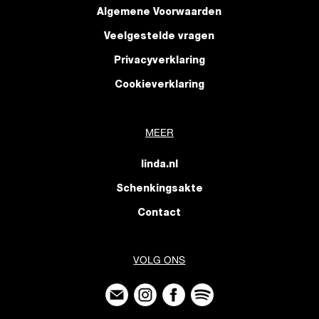
Algemene Voorwaarden
Veelgestelde vragen
Privacyverklaring
Cookieverklaring
MEER
linda.nl
Schenkingsakte
Contact
VOLG ONS