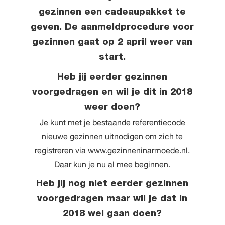
gezinnen een cadeaupakket te
geven. De aanmeldprocedure voor
gezinnen gaat op 2 april weer van
start.
Heb jij eerder gezinnen
voorgedragen en wil je dit in 2018
weer doen?
Je kunt met je bestaande referentiecode
nieuwe gezinnen uitnodigen om zich te
registreren via
www.gezinneninarmoede.nl
.
Daar kun je nu al mee beginnen.
Heb jij nog niet eerder gezinnen
voorgedragen maar wil je dat in
2018 wel gaan doen?