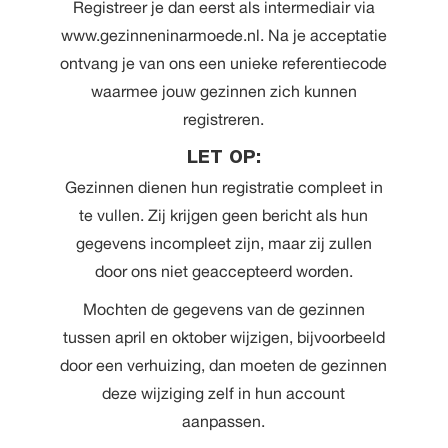
Registreer je dan eerst als intermediair via
www.gezinneninarmoede.nl
. Na je acceptatie
ontvang je van ons een unieke referentiecode
waarmee jouw gezinnen zich kunnen
registreren.
LET OP:
Gezinnen dienen hun registratie compleet in
te vullen. Zij krijgen geen bericht als hun
gegevens incompleet zijn, maar zij zullen
door ons niet geaccepteerd worden.
Mochten de gegevens van de gezinnen
tussen april en oktober wijzigen, bijvoorbeeld
door een verhuizing, dan moeten de gezinnen
deze wijziging zelf in hun account
aanpassen.