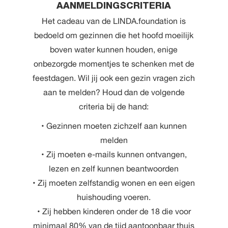
AANMELDINGSCRITERIA
Het cadeau van de LINDA.foundation is
bedoeld om gezinnen die het hoofd moeilijk
boven water kunnen houden, enige
onbezorgde momentjes te schenken met de
feestdagen. Wil jij ook een gezin vragen zich
aan te melden? Houd dan de volgende
criteria bij de hand:
• Gezinnen moeten zichzelf aan kunnen
melden
• Zij moeten e-mails kunnen ontvangen,
lezen en zelf kunnen beantwoorden
• Zij moeten zelfstandig wonen en een eigen
huishouding voeren.
• Zij hebben kinderen onder de 18 die voor
minimaal 80% van de tijd aantoonbaar thuis