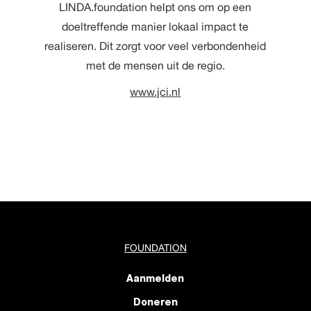
LINDA.foundation helpt ons om op een
doeltreffende manier lokaal impact te
realiseren. Dit zorgt voor veel verbondenheid
met de mensen uit de regio.
www.jci.nl
FOUNDATION
Aanmelden
Doneren