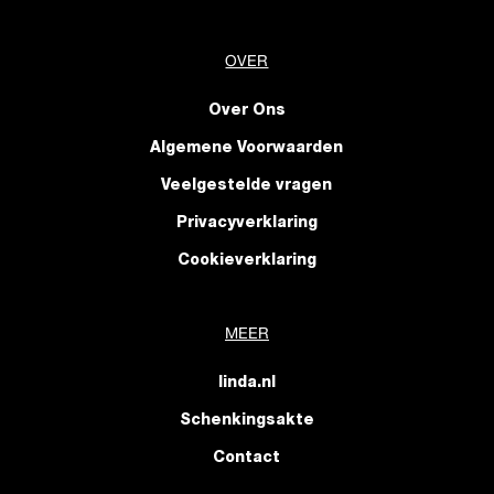
OVER
Over Ons
Algemene Voorwaarden
Veelgestelde vragen
Privacyverklaring
Cookieverklaring
MEER
linda.nl
Schenkingsakte
Contact