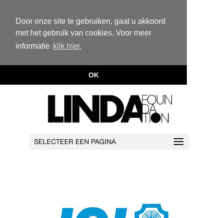
Door onze site te gebruiken, gaat u akkoord
met het gebruik van cookies. Voor meer
informatie
klik hier.
OK
SELECTEER EEN PAGINA