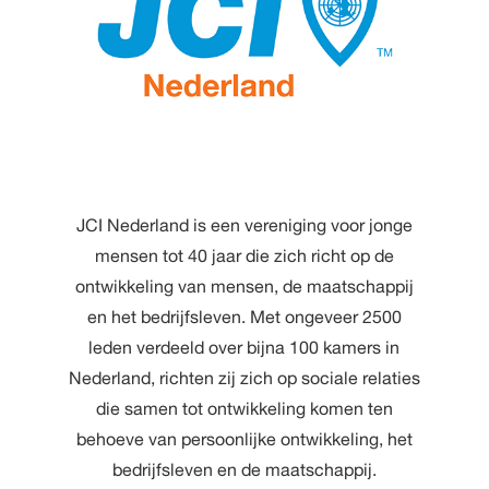
JCI Nederland is een vereniging voor jonge
mensen tot 40 jaar die zich richt op de
ontwikkeling van mensen, de maatschappij
en het bedrijfsleven. Met ongeveer 2500
leden verdeeld over bijna 100 kamers in
Nederland, richten zij zich op sociale relaties
die samen tot ontwikkeling komen ten
behoeve van persoonlijke ontwikkeling, het
bedrijfsleven en de maatschappij.