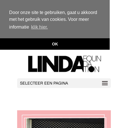
Door onze site te gebruiken, gaat u akkoord
met het gebruik van cookies. Voor meer
informatie
klik hier.
OK
SELECTEER EEN PAGINA