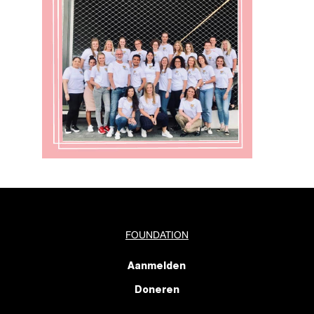
FOUNDATION
Aanmelden
Doneren