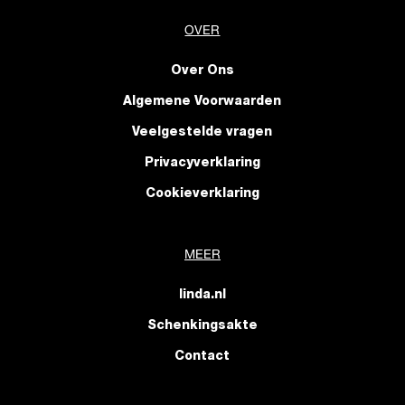
OVER
Over Ons
Algemene Voorwaarden
Veelgestelde vragen
Privacyverklaring
Cookieverklaring
MEER
linda.nl
Schenkingsakte
Contact