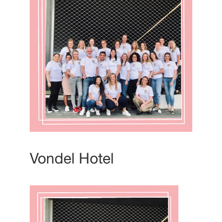
Vondel Hotel