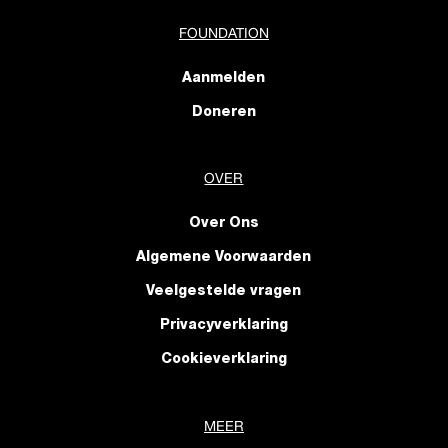
FOUNDATION
Aanmelden
Doneren
OVER
Over Ons
Algemene Voorwaarden
Veelgestelde vragen
Privacyverklaring
Cookieverklaring
MEER