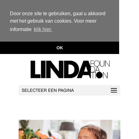
Door onze site te gebruiken, gaat u akkoord
met het gebruik van cookies. Voor meer
informatie
klik hier.
OK
SELECTEER EEN PAGINA