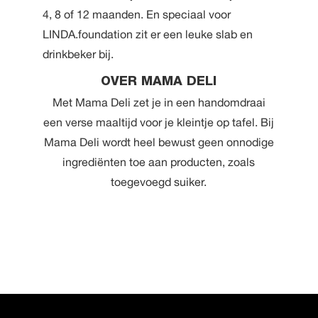
4, 8 of 12 maanden. En speciaal voor
LINDA.foundation zit er een leuke slab en
drinkbeker bij.
OVER MAMA DELI
Met
Mama Deli
zet je in een handomdraai
een verse maaltijd voor je kleintje op tafel. Bij
Mama Deli wordt heel bewust geen onnodige
ingrediënten toe aan producten, zoals
toegevoegd suiker.