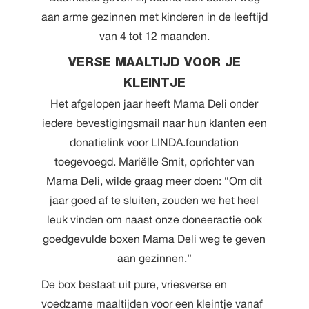
aan arme gezinnen met kinderen in de leeftijd
van 4 tot 12 maanden.
VERSE MAALTIJD VOOR JE
KLEINTJE
Het afgelopen jaar heeft Mama Deli onder
iedere bevestigingsmail naar hun klanten een
donatielink voor LINDA.foundation
toegevoegd. Mariëlle Smit, oprichter van
Mama Deli, wilde graag meer doen: “Om dit
jaar goed af te sluiten, zouden we het heel
leuk vinden om naast onze doneeractie ook
goedgevulde boxen Mama Deli weg te geven
aan gezinnen.”
De box bestaat uit pure, vriesverse en
voedzame maaltijden voor een kleintje vanaf