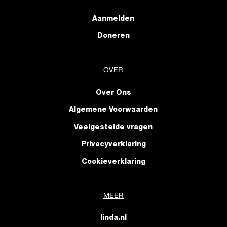
Aanmelden
Doneren
OVER
Over Ons
Algemene Voorwaarden
Veelgestelde vragen
Privacyverklaring
Cookieverklaring
MEER
linda.nl