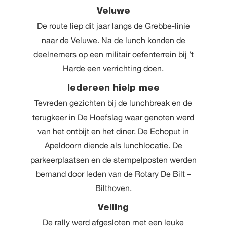
Veluwe
De route liep dit jaar langs de Grebbe-linie
naar de Veluwe. Na de lunch konden de
deelnemers op een militair oefenterrein bij ’t
Harde een verrichting doen.
Iedereen hielp mee
Tevreden gezichten bij de lunchbreak en de
terugkeer in De Hoefslag waar genoten werd
van het ontbijt en het diner. De Echoput in
Apeldoorn diende als lunchlocatie. De
parkeerplaatsen en de stempelposten werden
bemand door leden van de Rotary De Bilt –
Bilthoven.
Veiling
De rally werd afgesloten met een leuke