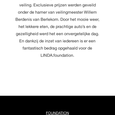
veiling. Exclusieve prijzen werden geveild
onder de hamer van veilingmeester Willem
Berdenis van Berlekom. Door het mooie weer,
het lekkere eten, de prachtige auto’s en de
gezelligheid werd het een onvergetelijke dag.
En dankzij de inzet van iedereen is er een
fantastisch bedrag opgehaald voor de
LINDA.foundation.
FOUNDATION