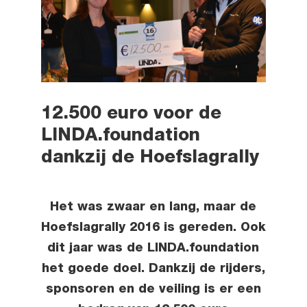
12.500 euro voor de
LINDA.foundation
dankzij de Hoefslagrally
Het was zwaar en lang, maar de
Hoefslagrally 2016 is gereden. Ook
dit jaar was de LINDA.foundation
het goede doel. Dankzij de rijders,
sponsoren en de veiling is er een