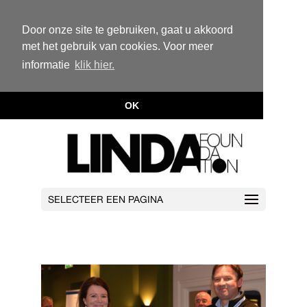
Door onze site te gebruiken, gaat u akkoord
met het gebruik van cookies. Voor meer
informatie
klik hier.
OK
SELECTEER EEN PAGINA